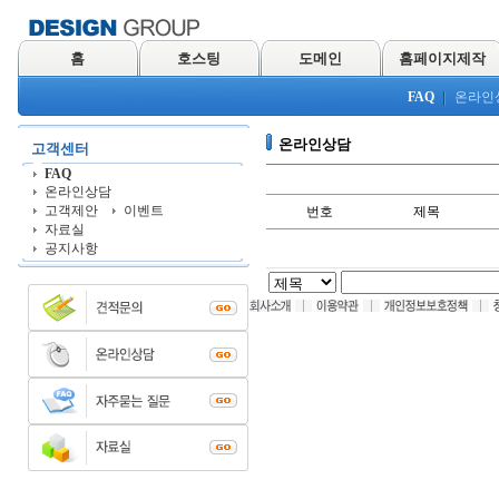
홈
호스팅
도메인
홈페이지제작
FAQ
온라인
온라인상담
고객센터
FAQ
온라인상담
고객제안
이벤트
번호
제목
자료실
공지사항